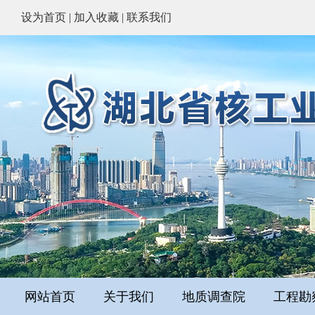
设为首页
|
加入收藏
|
联系我们
网站首页
关于我们
地质调查院
工程勘