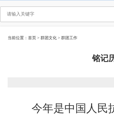
当前位置：
首页
>
群团文化
>
群团工作
铭记历
今年是中国人民抗