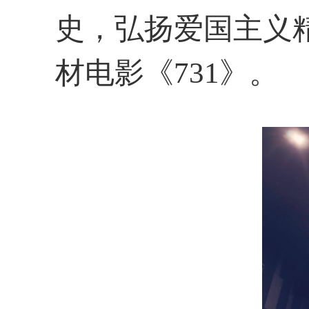
史，弘扬爱国主义
材电影《
731
》。