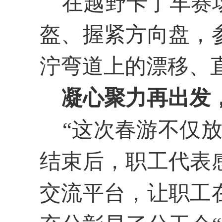
在越野卡丁车赛场
盔、握紧方向盘，
泞弯道上的漂移、
凝心聚力再出发
“这次春游不仅放
结束后，职工代表
交流平台，让职工