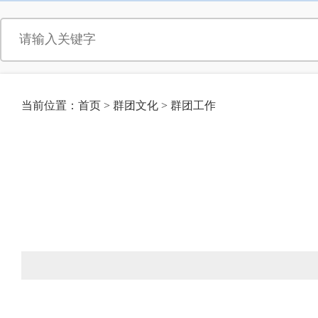
当前位置：
首页
>
群团文化
>
群团工作