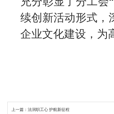
充分彰显了
分
工会
续创新活动形式，
企业文化建设，为
上一篇：
法润职工心 护航新征程