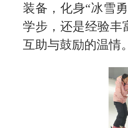
装备，化身“冰雪勇
学步，还是经验丰
互助与鼓励的温情