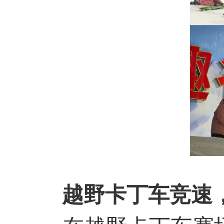
越野卡丁车竞速