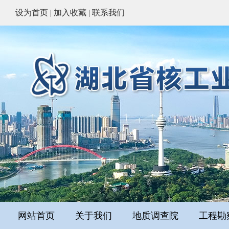
设为首页
|
加入收藏
|
联系我们
网站首页
关于我们
地质调查院
工程勘