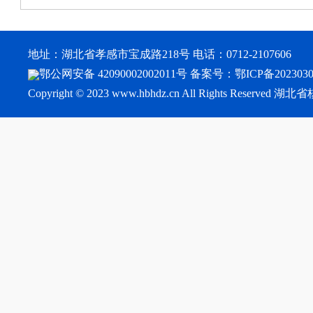
地址：湖北省孝感市宝成路218号 电话：0712-2107606
鄂公网安备 42090002002011号
备案号：
鄂ICP备202303
Copyright © 2023 www.hbhdz.cn All Rights Reser