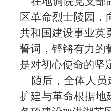
在地调院党支部副
区革命烈士陵园，
共和国建设事业英
誓词，铿锵有力的
是对初心使命的坚
随后，全体人员走
扩建与革命根据地建