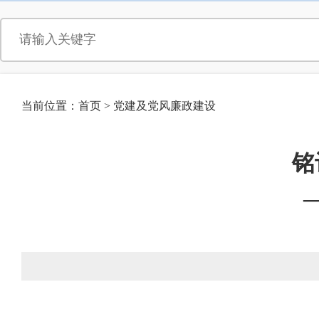
当前位置：
首页
>
党建及党风廉政建设
铭