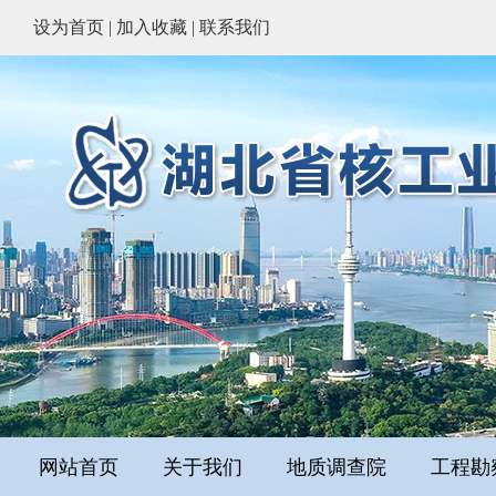
设为首页
|
加入收藏
|
联系我们
网站首页
关于我们
地质调查院
工程勘