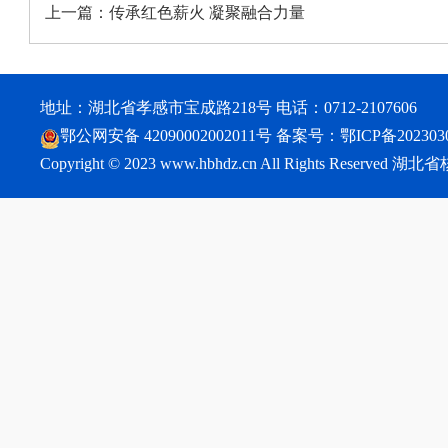
上一篇：
传承红色薪火 凝聚融合力量
地址：湖北省孝感市宝成路218号 电话：0712-2107606
鄂公网安备 42090002002011号
备案号：
鄂ICP备202303
Copyright © 2023 www.hbhdz.cn All Rights Reser