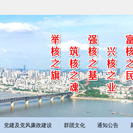
党建及党风廉政建设
群团文化
通知公告