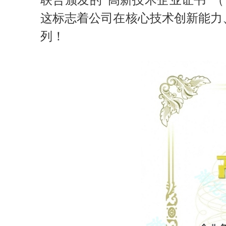
联合颁发的“高新技术企业证书”（证
这标志着公司在核心技术创新能力
列！