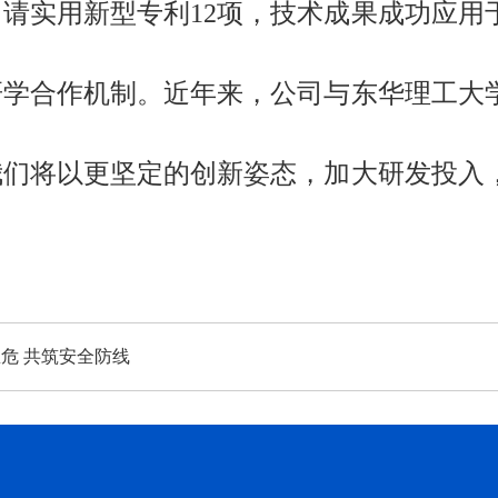
申请实用新型专利
12项
，技术成果成功应用
学合作机制。近年来，公司与东华理工大
们将以更坚定的创新姿态，加大研发投入
危 共筑安全防线