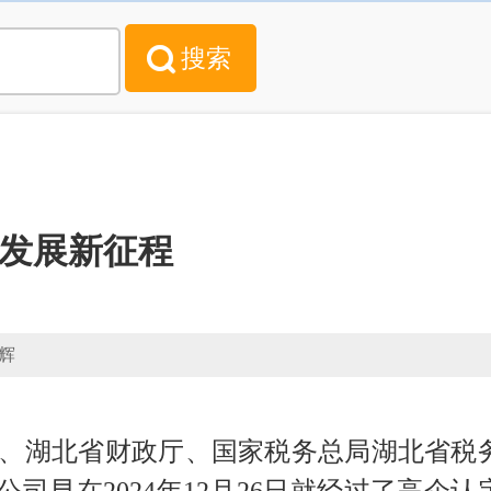
新发展新征程
天辉
厅、湖北省财政厅、国家税务总局湖北省税