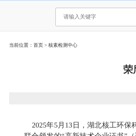
当前位置：
首页
>
核素检测中心
荣
2025年5月13日，湖北核工