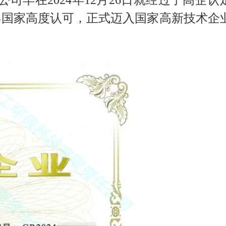
公司早在2024年12月26日就经过了高企认
得国家高度认可，正式迈入国家高新技术企