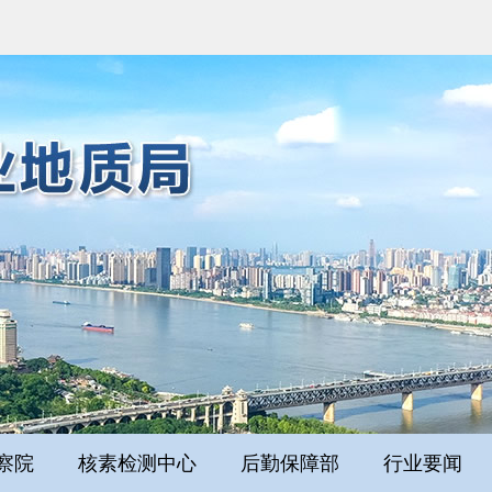
察院
核素检测中心
后勤保障部
行业要闻