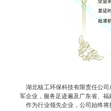
湖北核工环保科技有限责任公司成
军企业，服务足迹遍及广东省、福
作为行业领先企业，公司始终将技