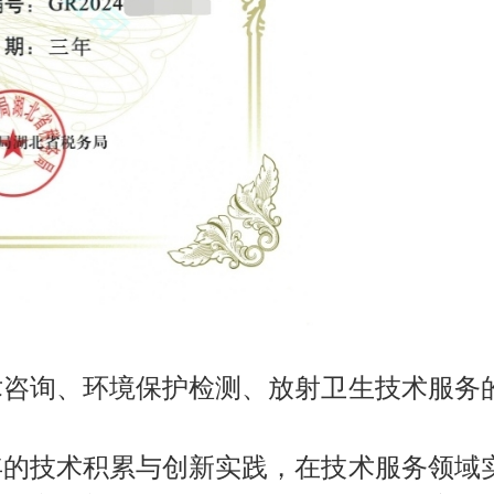
术咨询、环境保护检测、放射卫生技术服务
的技术积累与创新实践，在技术服务领域