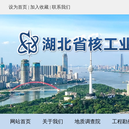
设为首页
|
加入收藏
|
联系我们
网站首页
关于我们
地质调查院
工程勘