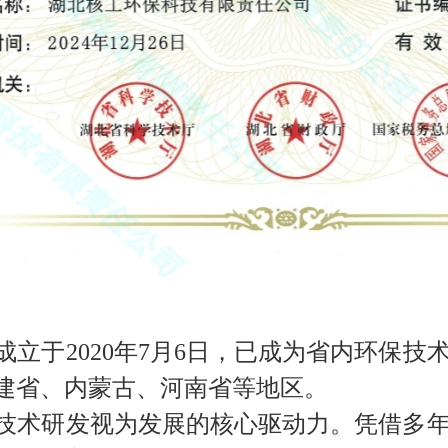
立于2020年7月6日，已成为省内环保技
建省、内蒙古、河南省等地区。
术研发视为发展的核心驱动力。凭借多年