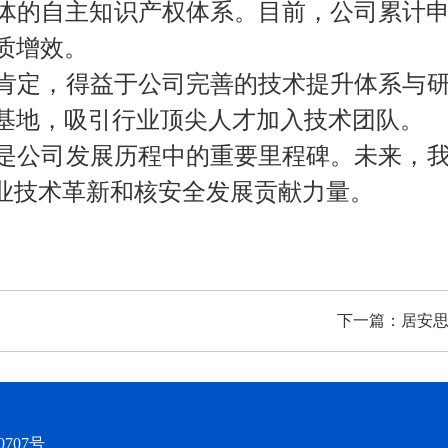
体的自主知识产权体系。目前，公司累计
质增效。
定，得益于公司完善的技术提升体系与研
基地，吸引行业顶尖人才加入技术团队。
公司发展历程中的重要里程碑。未来，我
行业技术革新和核安全发展贡献力量。
下一篇：
居安思
0707号