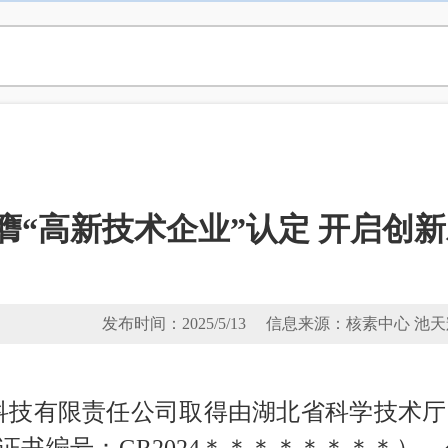
膺“高新技术企业”认定 开启创
发布时间：2025/5/13 信息来源：核素中心 池
环保科技有限责任公司取得由湖北省科学技术