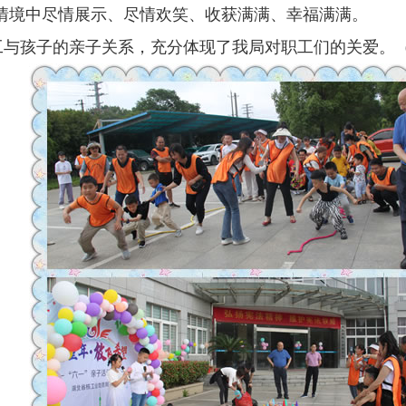
情境中尽情展示、尽情欢笑、收获满满、幸福满满。
与孩子的亲子关系，充分体现了我局对职工们的关爱。