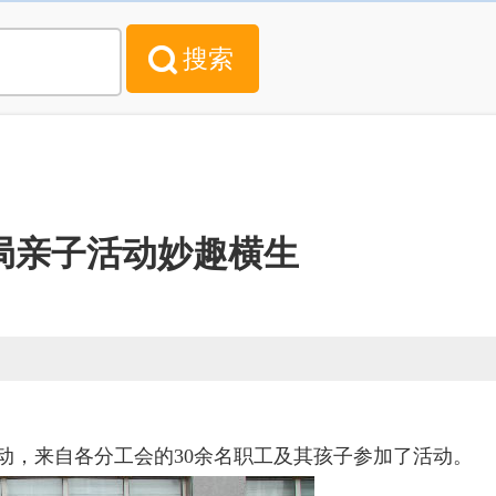
局亲子活动妙趣横生
动，来自各分工会的30余名职工及其孩子参加了活动。