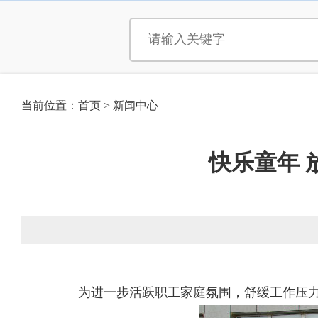
当前位置：
首页
>
新闻中心
快乐童年
为进一步活跃职工家庭氛围，舒缓工作压力，5