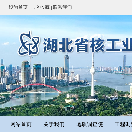
设为首页
|
加入收藏
|
联系我们
网站首页
关于我们
地质调查院
工程勘