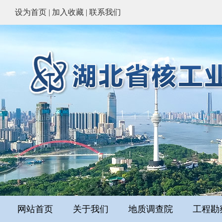
设为首页
|
加入收藏
|
联系我们
网站首页
关于我们
地质调查院
工程勘