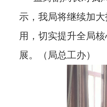
示，我局将继续加大
用，切实提升全局核
展。（局总工办）