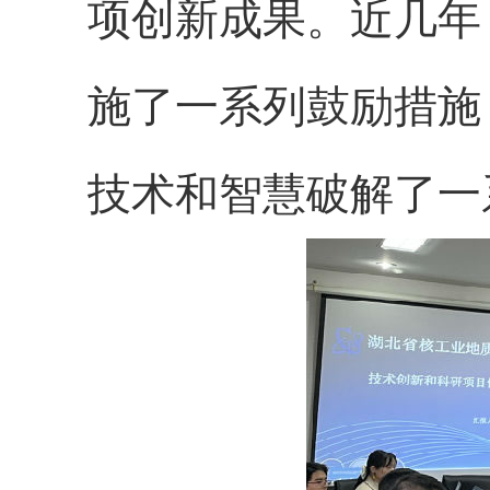
项创新成果。近几年
施了一系列鼓励措施
技术和智慧破解了一