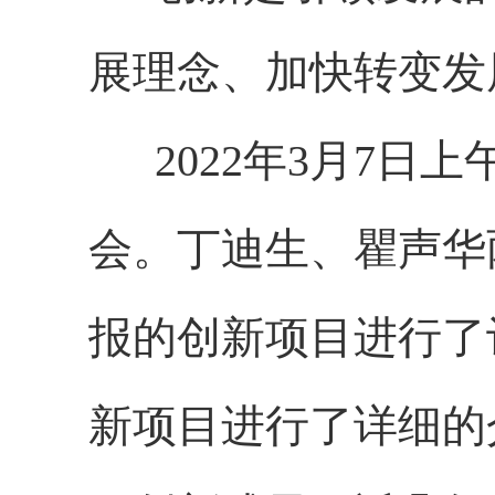
展理念、加快转变发
2022年3月7日上
会。丁迪生、瞿声华
报的创新项目进行了
新项目进行了详细的