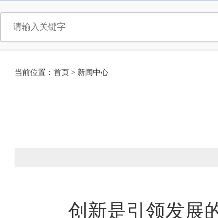
当前位置：
首页
>
新闻中心
创新是引领发展的