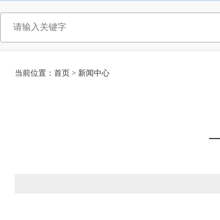
当前位置：
首页
>
新闻中心