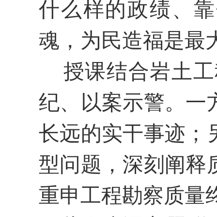
什么样的政绩、靠
魂，为民造福是最
授课结合岩土工
纪、以案示警。一
长远的实干事迹；
型问题，深刻阐释
重申工程勘察质量