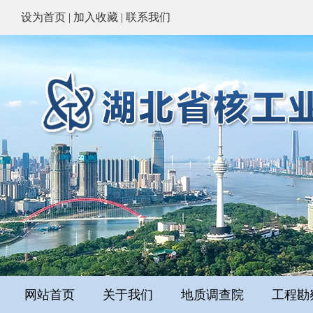
设为首页
|
加入收藏
|
联系我们
网站首页
关于我们
地质调查院
工程勘