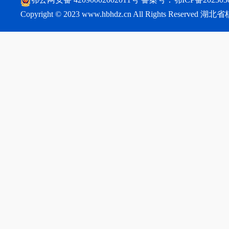
Copyright © 2023 www.hbhdz.cn All Rights Reser