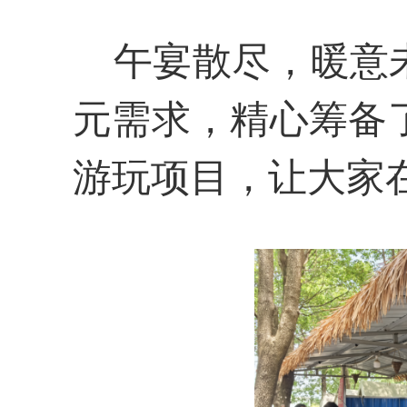
午宴散尽，暖意未
元需求，精心筹备
游玩项目，让大家