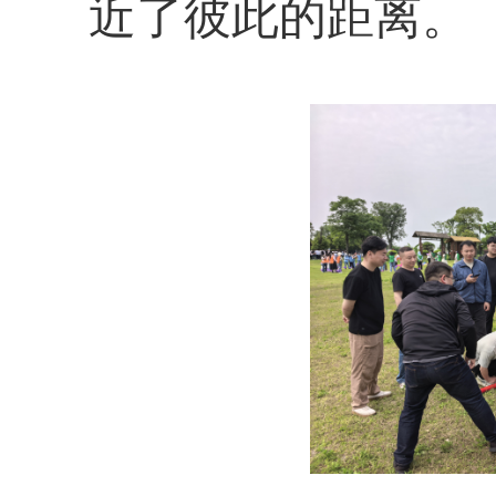
近了彼此的距离。