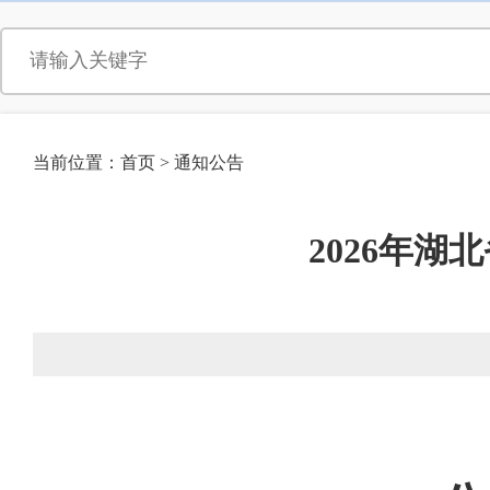
当前位置：
首页
>
通知公告
2026年