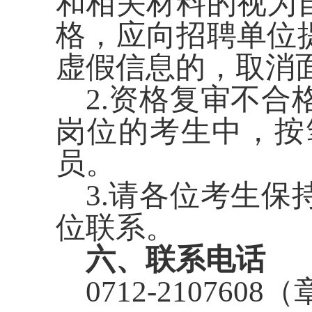
和相关材料的视为
格，应向招聘单位
虚假信息的，取消
2
.
资格复审不合
岗位的考生中，按
员。
3
.
请各位考生保
位联系。
六
、联系电话
0712-2107608（