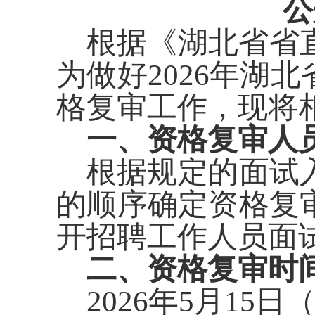
公
根据《湖北省省
为做好202
6年湖北
格复审工作，现将
一、资格复审人
根据规定的面试
的顺序确定资格复
开招聘工作人员面
二、资格复审时
2026年5月15