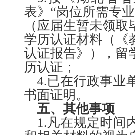
表》“岗位所需专
（应届生暂未领取
学历认证材料（《
认证报告》），留
历认证；
4
.
已在行政事业
书面证明。
五
、其他事项
1
.
凡在规定时间