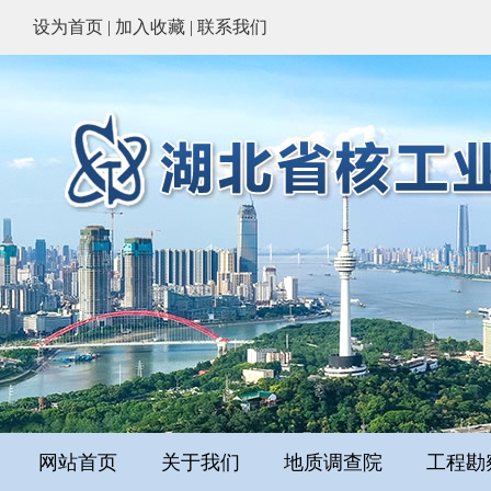
设为首页
|
加入收藏
|
联系我们
网站首页
关于我们
地质调查院
工程勘