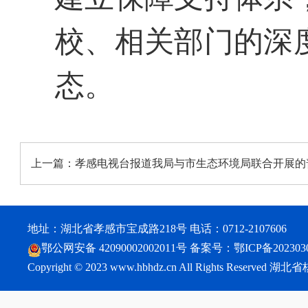
校、相关部门的深
态。
上一篇：
孝感电视台报道我局与市生态环境局联合开展的
地址：湖北省孝感市宝成路218号 电话：0712-2107606
鄂公网安备 42090002002011号
备案号：
鄂ICP备202303
Copyright © 2023 www.hbhdz.cn All Rights Reser