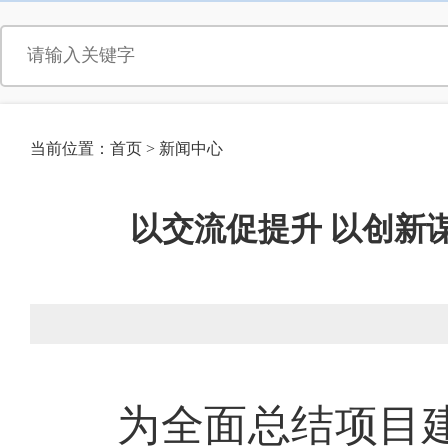
当前位置：
首页
>
新闻中心
以交流促提升 以创新
为全面总结项目建