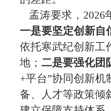
孟涛要求，202
一是
要
坚定创新自
依托寒武纪创新工
地；
二是
要
强化团
+平台”协同创新
备、人才等政策倾
建立保障支持体系