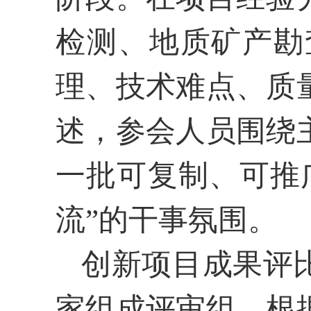
检测、地质矿产勘
理、技术难点、质
述，参会人员围绕
一批可复制、可推
流”的干事氛围。
创新项目成果评
家组成评审组，根