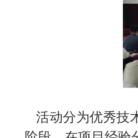
活动分为优秀技
阶段。在项目经验