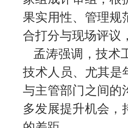
果实用性、管理规
合打分与现场评议
孟涛强调，技术
技术人员、尤其是
与主管部门之间的
多发展提升机会，
的差距。