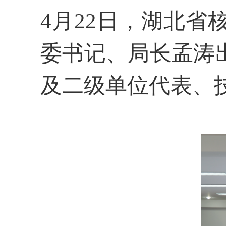
4月22日，湖北
委书记、局长孟涛
及二级单位代表、