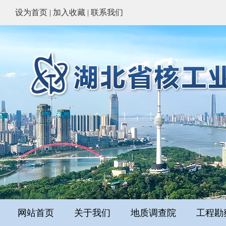
设为首页
|
加入收藏
|
联系我们
网站首页
关于我们
地质调查院
工程勘