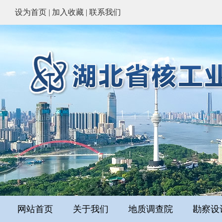
设为首页
|
加入收藏
|
联系我们
网站首页
关于我们
地质调查院
勘察设