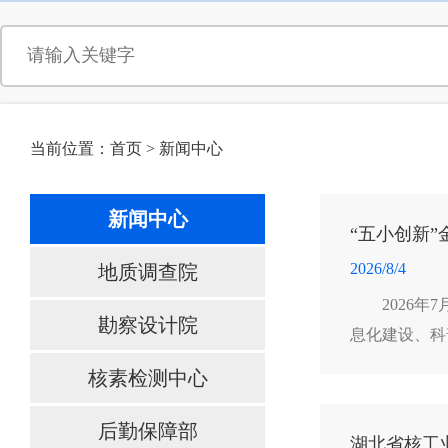
当前位置：
首页
>
新闻中心
新闻中心
“五小创新
2026/8/4
地质调查院
2026
勘察设计院
息化建设、科
责任担当与主
核素检测中心
后勤保障部
湖北省核工