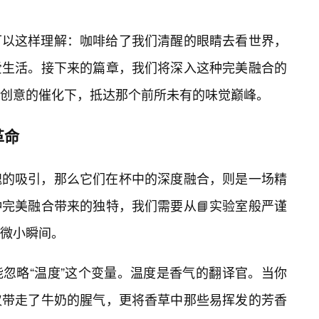
可以这样理解：咖啡给了我们清醒的眼睛去看世界，
爱生活。接下来的篇章，我们将深入这种完美融合的
创意的催化下，抵达那个前所未有的味觉巅峰。
革命
魂的吸引，那么它们在杯中的深度融合，则是一场精
完美融合带来的独特，我们需要从📘实验室般严谨
个微小瞬间。
忽略“温度”这个变量。温度是香气的翻译官。当你
仅带走了牛奶的腥气，更将香草中那些易挥发的芳香