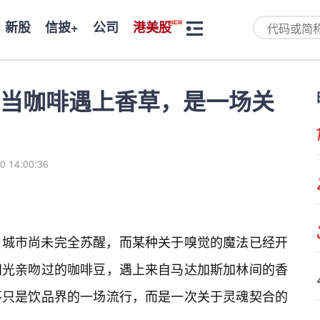
新股
信披+
公司
港美股
当咖啡遇上香草，是一场关
0 14:00:36
，城市尚未完全苏醒，而某种关于嗅觉的魔法已经开
阳光亲吻过的咖啡豆，遇上来自马达加斯加林间的香
不只是饮品界的一场流行，而是一次关于灵魂契合的